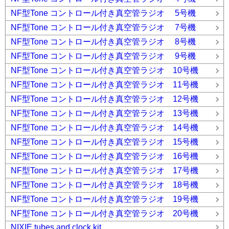
NF型Tone コントロール付き真空管ラジオ 5号機
NF型Tone コントロール付き真空管ラジオ 7号機
NF型Tone コントロール付き真空管ラジオ 8号機
NF型Tone コントロール付き真空管ラジオ 9号機
NF型Tone コントロール付き真空管ラジオ 10号機
NF型Tone コントロール付き真空管ラジオ 11号機
NF型Tone コントロール付き真空管ラジオ 12号機
NF型Tone コントロール付き真空管ラジオ 13号機
NF型Tone コントロール付き真空管ラジオ 14号機
NF型Tone コントロール付き真空管ラジオ 15号機
NF型Tone コントロール付き真空管ラジオ 16号機
NF型Tone コントロール付き真空管ラジオ 17号機
NF型Tone コントロール付き真空管ラジオ 18号機
NF型Tone コントロール付き真空管ラジオ 19号機
NF型Tone コントロール付き真空管ラジオ 20号機
NIXIE tubes and clock kit.