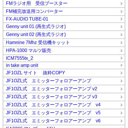
FMラジオ用 受信ブースター
FM補完放送用コンバーター
FX-AUDIO TUBE-01
Genny unit 01 (再生式ラジオ)
Genny unit 02 (再生式ラジオ)
Hamnine 7Mhz 受信機キッット
HPA-1000 マルツ販売
ICM7555tx_2
in take amp unit
JF1OZL サイト 抜粋COPY
JF1OZL式 エミッターフォロアーアンプ
JF1OZL式 エミッターフォロアーアンプ v2
JF1OZL式 エミッターフォロアーアンプ v3
JF1OZL式 エミッターフォロアーアンプ v4
JF1OZL式 エミッターフォロアーアンプ v5
JF1OZL式 エミッターフォロアーアンプ v6