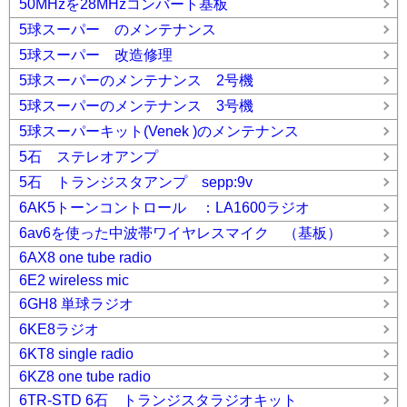
50MHzを28MHzコンバート基板
5球スーパー のメンテナンス
5球スーパー 改造修理
5球スーパーのメンテナンス 2号機
5球スーパーのメンテナンス 3号機
5球スーパーキット(Venek )のメンテナンス
5石 ステレオアンプ
5石 トランジスタアンプ sepp:9v
6AK5トーンコントロール ：LA1600ラジオ
6av6を使った中波帯ワイヤレスマイク （基板）
6AX8 one tube radio
6E2 wireless mic
6GH8 単球ラジオ
6KE8ラジオ
6KT8 single radio
6KZ8 one tube radio
6TR-STD 6石 トランジスタラジオキット