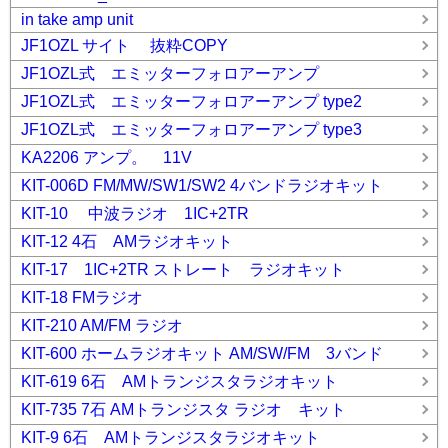
in take amp unit
JF1OZL サイト 抜粋COPY
JF1OZL式 エミッターフォロアーアンプ
JF1OZL式 エミッターフォロアーアンプ type2
JF1OZL式 エミッターフォロアーアンプ type3
KA2206 アンプ。 11V
KIT-006D FM/MW/SW1/SW2 4バンドラジオキット
KIT-10 中波ラジオ 1IC+2TR
KIT-12 4石 AMラジオキット
KIT-17 1IC+2TR ストレート ラジオキット
KIT-18 FMラジオ
KIT-210 AM/FM ラジオ
KIT-600 ホームラジオキット AM/SW/FM 3バンド
KIT-619 6石 AMトランジスタラジオキット
KIT-735 7石 AMトランジスタ ラジオ キット
KIT-9 6石 AMトランジスタラジオキット