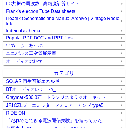
LC共振の周波数 - 高精度計算サイト
Frank's electron Tube Data sheets
Heathkit Schematic and Manual Archive | Vintage Radio
Info
Index of /schematic
Popular PDF DOC and PPT files
いめーじ あっぷ
ユニパルス真空管展示室
オーディオの科学
カテゴリ
SOLAR 再生可能エネルギー
BTオーディオレシーバ_
Graymark536 8石 トランジスタラジオ キット
JF1OZL式 エミッターフォロアーアンプ type5
RIDE ON
「だれでもできる電波通信実験」を造ってみた。