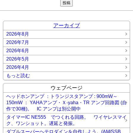
アーカイブ
2026年8月
2026年7月
2026年6月
2026年5月
2026年4月
もっと読む
ウェブページ
ヘッドホンアンプ ：トランジスタアンプ : 900mW～
150mW ： YAHAアンプ・Ｘ-yaha・TR アンプ回路図 (自
作で30種)。 IC アンプは別公開中
タイマーIC NE555 でつくれる回路。 ワイヤレスマイ
ク、ワンショット。遅延と発振。
ダブルスーパーヘテロダインを自作しよう。(AM/SSB