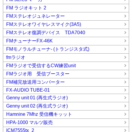
FM ラジオキット 2
FMステレオジュネレーター
FMステレオワイヤレスマイク(3A5)
FMステレオ復調デバイス TDA7040
FMチューナーFX-46K
FMモノラルチューナ- (トランジスタ式)
fmラジオ
FMラジオで受信するCW練習unit
FMラジオ用 受信ブースター
FM補完放送用コンバーター
FX-AUDIO TUBE-01
Genny unit 01 (再生式ラジオ)
Genny unit 02 (再生式ラジオ)
Hamnine 7Mhz 受信機キッット
HPA-1000 マルツ販売
ICM7555tx_2