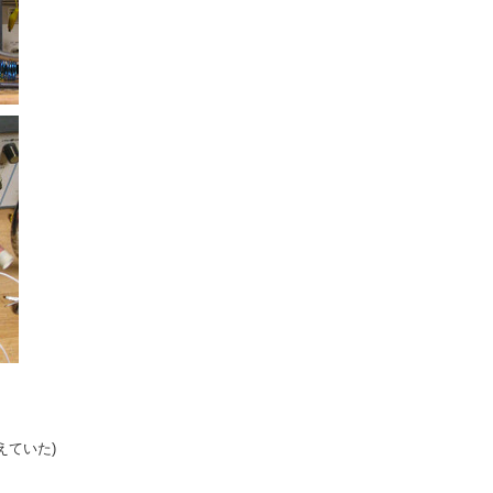
えていた)