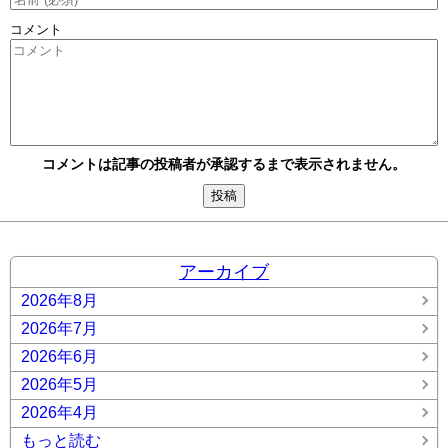
コメント
コメントは記事の投稿者が承認するまで表示されません。
アーカイブ
2026年8月
2026年7月
2026年6月
2026年5月
2026年4月
もっと読む