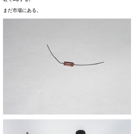
まだ市場にある。