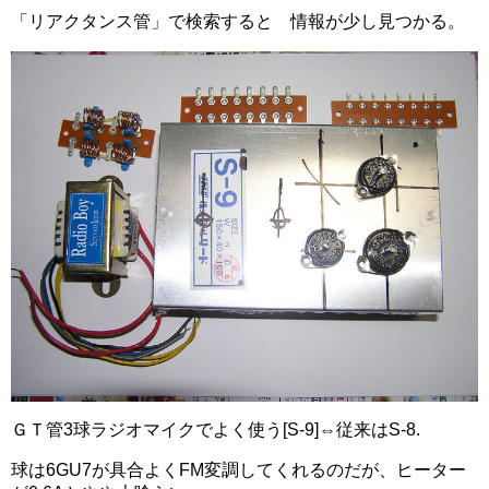
「リアクタンス管」で検索すると 情報が少し見つかる。
ＧＴ管3球ラジオマイクでよく使う[S-9]⇔従来はS-8.
球は6GU7が具合よくFM変調してくれるのだが、ヒーター