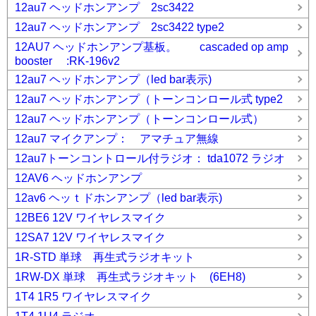
12au7 ヘッドホンアンプ 2sc3422
12au7 ヘッドホンアンプ 2sc3422 type2
12AU7 ヘッドホンアンプ基板。 cascaded op amp
booster :RK-196v2
12au7 ヘッドホンアンプ（led bar表示)
12au7 ヘッドホンアンプ（トーンコンロール式 type2
12au7 ヘッドホンアンプ（トーンコンロール式）
12au7 マイクアンプ： アマチュア無線
12au7トーンコントロール付ラジオ： tda1072 ラジオ
12AV6 ヘッドホンアンプ
12av6 ヘッｔドホンアンプ（led bar表示)
12BE6 12V ワイヤレスマイク
12SA7 12V ワイヤレスマイク
1R-STD 単球 再生式ラジオキット
1RW-DX 単球 再生式ラジオキット (6EH8)
1T4 1R5 ワイヤレスマイク