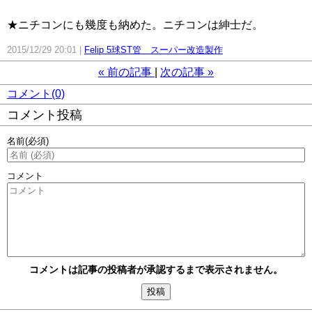
★ニチコンにも幾度も納めた。ニチコンは紳士だ。
2015/12/29 20:01
Felip 5球ST管 スーパー改造製作
«
前の記事
次の記事
»
コメント(0)
コメント投稿
名前
(必須)
コメント
コメントは記事の投稿者が承認するまで表示されません。