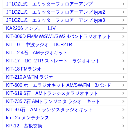
JF1OZL式 エミッターフォロアーアンプ
JF1OZL式 エミッターフォロアーアンプ type2
JF1OZL式 エミッターフォロアーアンプ type3
KA2206 アンプ。 11V
KIT-006D FM/MW/SW1/SW2 4バンドラジオキット
KIT-10 中波ラジオ 1IC+2TR
KIT-12 4石 AMラジオキット
KIT-17 1IC+2TR ストレート ラジオキット
KIT-18 FMラジオ
KIT-210 AM/FM ラジオ
KIT-600 ホームラジオキット AM/SW/FM 3バンド
KIT-619 6石 AMトランジスタラジオキット
KIT-735 7石 AMトランジスタ ラジオ キット
KIT-9 6石 AMトランジスタラジオキット
kp-12a メンテナンス
KP-12 基板交換