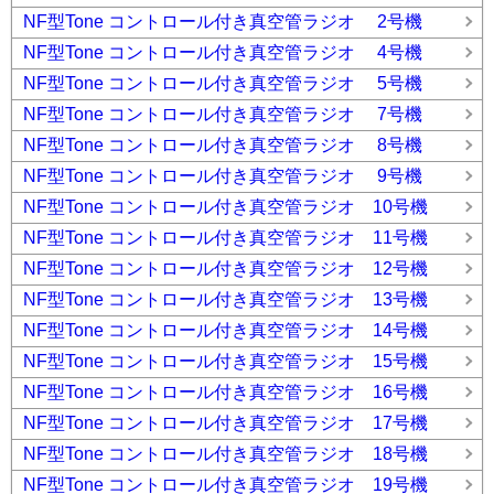
NF型Tone コントロール付き真空管ラジオ 2号機
NF型Tone コントロール付き真空管ラジオ 4号機
NF型Tone コントロール付き真空管ラジオ 5号機
NF型Tone コントロール付き真空管ラジオ 7号機
NF型Tone コントロール付き真空管ラジオ 8号機
NF型Tone コントロール付き真空管ラジオ 9号機
NF型Tone コントロール付き真空管ラジオ 10号機
NF型Tone コントロール付き真空管ラジオ 11号機
NF型Tone コントロール付き真空管ラジオ 12号機
NF型Tone コントロール付き真空管ラジオ 13号機
NF型Tone コントロール付き真空管ラジオ 14号機
NF型Tone コントロール付き真空管ラジオ 15号機
NF型Tone コントロール付き真空管ラジオ 16号機
NF型Tone コントロール付き真空管ラジオ 17号機
NF型Tone コントロール付き真空管ラジオ 18号機
NF型Tone コントロール付き真空管ラジオ 19号機