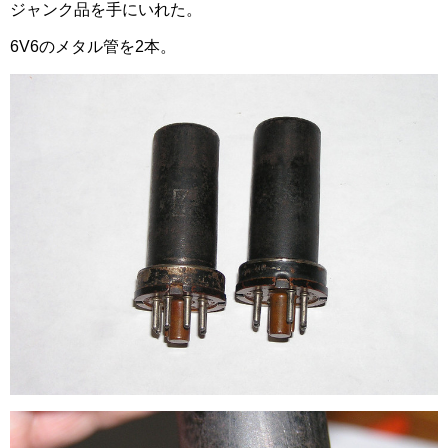
ジャンク品を手にいれた。
6V6のメタル管を2本。