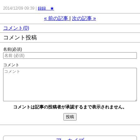
2014/12/09 09:39
録録 ★
«
前の記事
次の記事
»
コメント(0)
コメント投稿
名前
(必須)
コメント
コメントは記事の投稿者が承認するまで表示されません。