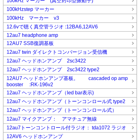
100kHz マーカー (真空封印型振動子)
100kHzstep マーカー
100kHz マーカー v3
12.6vで聴く真空管ラジオ :12BA6,12AV6
12au7 headphone amp
12AU7 SSB復調基板
12au7 twin ダイレクトコンバージョン受信機
12au7 ヘッドホンアンプ 2sc3422
12au7 ヘッドホンアンプ 2sc3422 type2
12AU7 ヘッドホンアンプ基板。 cascaded op amp
booster :RK-196v2
12au7 ヘッドホンアンプ（led bar表示)
12au7 ヘッドホンアンプ（トーンコンロール式 type2
12au7 ヘッドホンアンプ（トーンコンロール式）
12au7 マイクアンプ： アマチュア無線
12au7トーンコントロール付ラジオ： tda1072 ラジオ
12AV6 ヘッドホンアンプ