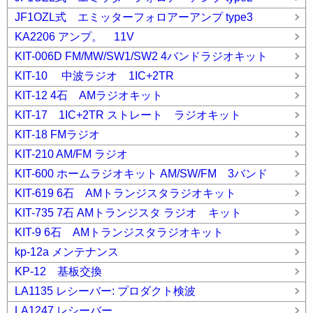
JF1OZL式 エミッターフォロアーアンプ type3
KA2206 アンプ。 11V
KIT-006D FM/MW/SW1/SW2 4バンドラジオキット
KIT-10 中波ラジオ 1IC+2TR
KIT-12 4石 AMラジオキット
KIT-17 1IC+2TR ストレート ラジオキット
KIT-18 FMラジオ
KIT-210 AM/FM ラジオ
KIT-600 ホームラジオキット AM/SW/FM 3バンド
KIT-619 6石 AMトランジスタラジオキット
KIT-735 7石 AMトランジスタ ラジオ キット
KIT-9 6石 AMトランジスタラジオキット
kp-12a メンテナンス
KP-12 基板交換
LA1135 レシーバー: プロダクト検波
LA1247 レシーバー