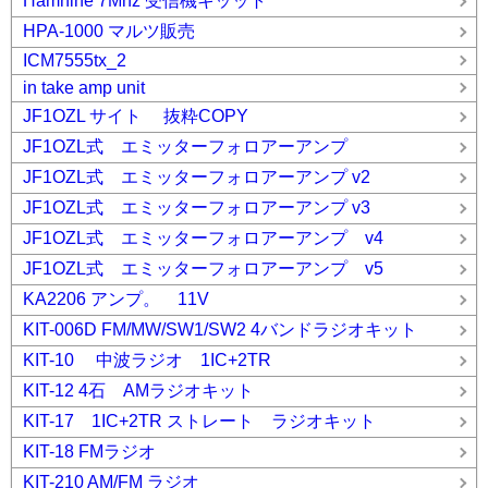
Hamnine 7Mhz 受信機キッット
HPA-1000 マルツ販売
ICM7555tx_2
in take amp unit
JF1OZL サイト 抜粋COPY
JF1OZL式 エミッターフォロアーアンプ
JF1OZL式 エミッターフォロアーアンプ v2
JF1OZL式 エミッターフォロアーアンプ v3
JF1OZL式 エミッターフォロアーアンプ v4
JF1OZL式 エミッターフォロアーアンプ v5
KA2206 アンプ。 11V
KIT-006D FM/MW/SW1/SW2 4バンドラジオキット
KIT-10 中波ラジオ 1IC+2TR
KIT-12 4石 AMラジオキット
KIT-17 1IC+2TR ストレート ラジオキット
KIT-18 FMラジオ
KIT-210 AM/FM ラジオ