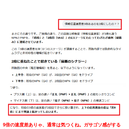
9倍の速度差ありゃ、通常は気つくね。ガサゴソ感がする