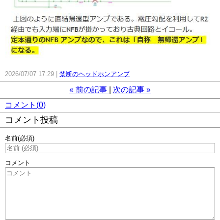
2026/07/07 17:29
禁断のヘッドホンアンプ
«
前の記事
次の記事
»
コメント(0)
コメント投稿
名前
(必須)
コメント