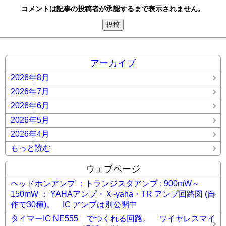
コメントは記事の投稿者が承認するまで表示されません。
アーカイブ
2026年8月
2026年7月
2026年6月
2026年5月
2026年4月
もっと読む
ウェブページ
ヘッドホンアンプ ：トランジスタアンプ : 900mW～
150mW ： YAHAアンプ・Ｘ-yaha・TR アンプ回路図 (自
作で30種)。 IC アンプは別公開中
タイマーIC NE555 でつくれる回路。 ワイヤレスマイ