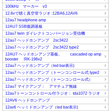
100kHz マーカー v3
12.6vで聴く真空管ラジオ :12BA6,12AV6
12au7 headphone amp
12AU7 SSB復調基板
12au7 twin ダイレクトコンバージョン受信機
12au7 ヘッドホンアンプ 2sc3422
12au7 ヘッドホンアンプ 2sc3422 type2
12AU7 ヘッドホンアンプ基板。 cascaded op amp
booster :RK-196v2
12au7 ヘッドホンアンプ（led bar表示)
12au7 ヘッドホンアンプ（トーンコンロール式 type2
12au7 ヘッドホンアンプ（トーンコンロール式）
12au7 マイクアンプ： アマチュア無線
12au7トーンコントロール付ラジオ： tda1072 ラジオ
12AV6 ヘッドホンアンプ
12av6 ヘッｔドホンアンプ（led bar表示)