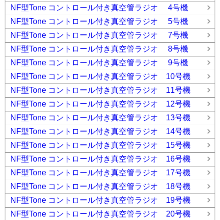
NF型Tone コントロール付き真空管ラジオ 4号機
NF型Tone コントロール付き真空管ラジオ 5号機
NF型Tone コントロール付き真空管ラジオ 7号機
NF型Tone コントロール付き真空管ラジオ 8号機
NF型Tone コントロール付き真空管ラジオ 9号機
NF型Tone コントロール付き真空管ラジオ 10号機
NF型Tone コントロール付き真空管ラジオ 11号機
NF型Tone コントロール付き真空管ラジオ 12号機
NF型Tone コントロール付き真空管ラジオ 13号機
NF型Tone コントロール付き真空管ラジオ 14号機
NF型Tone コントロール付き真空管ラジオ 15号機
NF型Tone コントロール付き真空管ラジオ 16号機
NF型Tone コントロール付き真空管ラジオ 17号機
NF型Tone コントロール付き真空管ラジオ 18号機
NF型Tone コントロール付き真空管ラジオ 19号機
NF型Tone コントロール付き真空管ラジオ 20号機