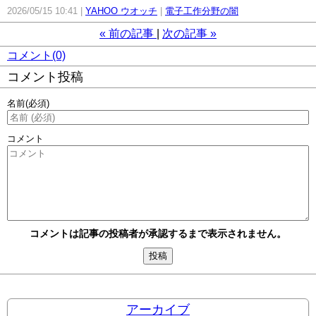
2026/05/15 10:41
YAHOO ウオッチ
電子工作分野の闇
«
前の記事
次の記事
»
コメント(0)
コメント投稿
名前
(必須)
コメント
コメントは記事の投稿者が承認するまで表示されません。
アーカイブ