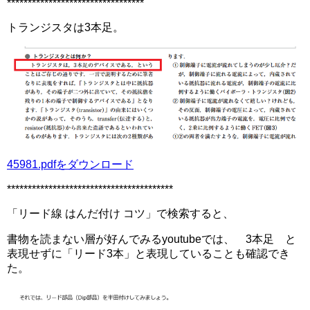
*********************************
トランジスタは3本足。
45981.pdfをダウンロード
****************************************
「リード線 はんだ付け コツ」で検索すると、
書物を読まない層が好んでみるyoutubeでは、 3本足 と
表現せずに「リード3本」と表現していることも確認でき
た。