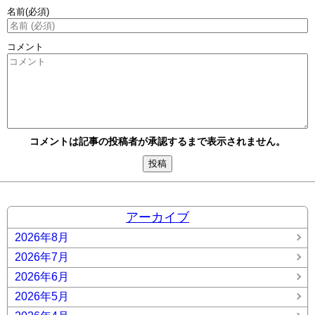
名前
(必須)
コメント
コメントは記事の投稿者が承認するまで表示されません。
アーカイブ
2026年8月
2026年7月
2026年6月
2026年5月