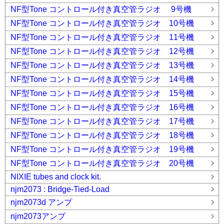
NF型Tone コントロール付き真空管ラジオ 9号機
NF型Tone コントロール付き真空管ラジオ 10号機
NF型Tone コントロール付き真空管ラジオ 11号機
NF型Tone コントロール付き真空管ラジオ 12号機
NF型Tone コントロール付き真空管ラジオ 13号機
NF型Tone コントロール付き真空管ラジオ 14号機
NF型Tone コントロール付き真空管ラジオ 15号機
NF型Tone コントロール付き真空管ラジオ 16号機
NF型Tone コントロール付き真空管ラジオ 17号機
NF型Tone コントロール付き真空管ラジオ 18号機
NF型Tone コントロール付き真空管ラジオ 19号機
NF型Tone コントロール付き真空管ラジオ 20号機
NIXIE tubes and clock kit.
njm2073 : Bridge-Tied-Load
njm2073d アンプ
njm2073アンプ