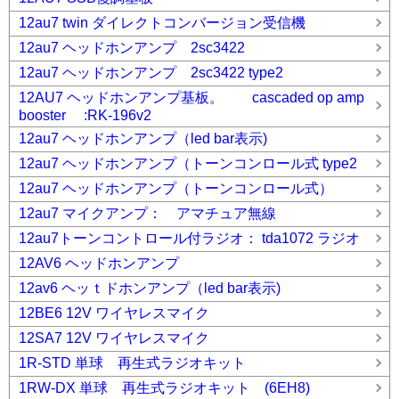
12au7 twin ダイレクトコンバージョン受信機
12au7 ヘッドホンアンプ 2sc3422
12au7 ヘッドホンアンプ 2sc3422 type2
12AU7 ヘッドホンアンプ基板。 cascaded op amp
booster :RK-196v2
12au7 ヘッドホンアンプ（led bar表示)
12au7 ヘッドホンアンプ（トーンコンロール式 type2
12au7 ヘッドホンアンプ（トーンコンロール式）
12au7 マイクアンプ： アマチュア無線
12au7トーンコントロール付ラジオ： tda1072 ラジオ
12AV6 ヘッドホンアンプ
12av6 ヘッｔドホンアンプ（led bar表示)
12BE6 12V ワイヤレスマイク
12SA7 12V ワイヤレスマイク
1R-STD 単球 再生式ラジオキット
1RW-DX 単球 再生式ラジオキット (6EH8)