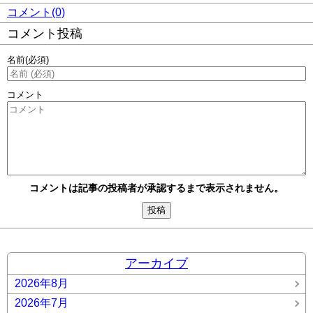
コメント(0)
コメント投稿
名前
(必須)
コメント
コメントは記事の投稿者が承認するまで表示されません。
アーカイブ
2026年8月
2026年7月