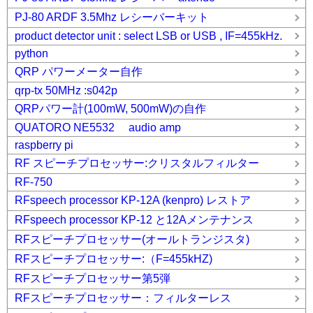
PJ-80 ARDF 3.5Mhz レシーバーキット
product detector unit : select LSB or USB , IF=455kHz.
python
QRP パワーメーター自作
qrp-tx 50MHz :s042p
QRPパワー計(100mW, 500mW)の自作
QUATORO NE5532 audio amp
raspberry pi
RF スピーチプロセッサー:クリスタルフィルター
RF-750
RFspeech processor KP-12A (kenpro) レストア
RFspeech processor KP-12 と12Aメンテナンス
RFスピーチプロセッサー(オールトランジスタ)
RFスピーチプロセッサー:（F=455kHZ)
RFスピーチプロセッサー第5弾
RFスピーチプロセッサー：フィルターレス