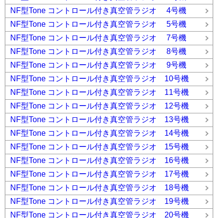
NF型Tone コントロール付き真空管ラジオ 4号機
NF型Tone コントロール付き真空管ラジオ 5号機
NF型Tone コントロール付き真空管ラジオ 7号機
NF型Tone コントロール付き真空管ラジオ 8号機
NF型Tone コントロール付き真空管ラジオ 9号機
NF型Tone コントロール付き真空管ラジオ 10号機
NF型Tone コントロール付き真空管ラジオ 11号機
NF型Tone コントロール付き真空管ラジオ 12号機
NF型Tone コントロール付き真空管ラジオ 13号機
NF型Tone コントロール付き真空管ラジオ 14号機
NF型Tone コントロール付き真空管ラジオ 15号機
NF型Tone コントロール付き真空管ラジオ 16号機
NF型Tone コントロール付き真空管ラジオ 17号機
NF型Tone コントロール付き真空管ラジオ 18号機
NF型Tone コントロール付き真空管ラジオ 19号機
NF型Tone コントロール付き真空管ラジオ 20号機