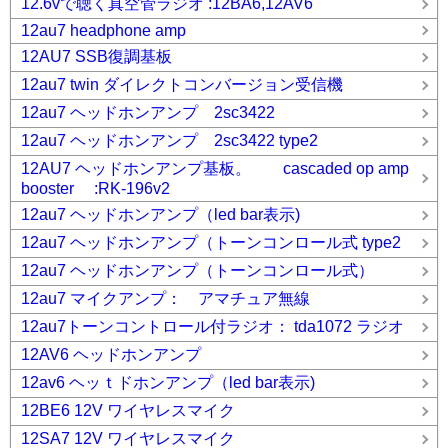
12.6vで聴く真空管ラジオ :12BA6,12AV6
12au7 headphone amp
12AU7 SSB復調基板
12au7 twin ダイレクトコンバージョン受信機
12au7 ヘッドホンアンプ 2sc3422
12au7 ヘッドホンアンプ 2sc3422 type2
12AU7 ヘッドホンアンプ基板。 cascaded op amp
booster :RK-196v2
12au7 ヘッドホンアンプ（led bar表示)
12au7 ヘッドホンアンプ（トーンコンロール式 type2
12au7 ヘッドホンアンプ（トーンコンロール式）
12au7 マイクアンプ： アマチュア無線
12au7トーンコントロール付ラジオ： tda1072 ラジオ
12AV6 ヘッドホンアンプ
12av6 ヘッｔドホンアンプ（led bar表示)
12BE6 12V ワイヤレスマイク
12SA7 12V ワイヤレスマイク