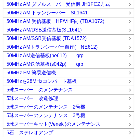
50MHz AM ダブルスーパー受信機 JH1FCZ方式
50MHz AM トランシーバー SL1641
50MHz AM 受信基板 HF/VHF向 (TDA1072)
50MHz AM/DSB送信基板(SL1641)
50MHz AM/SSB受信基板 (TDA1572)
50MHz AMトランシーバー自作( NE612)
50MHz AM送信基板(ne612) qrp
50MHz AM送信基板(s042p) qrp
50MHz FM 簡易送信機
50MHzを28MHzコンバート基板
5球スーパー のメンテナンス
5球スーパー 改造修理
5球スーパーのメンテナンス 2号機
5球スーパーのメンテナンス 3号機
5球スーパーキット(Venek )のメンテナンス
5石 ステレオアンプ