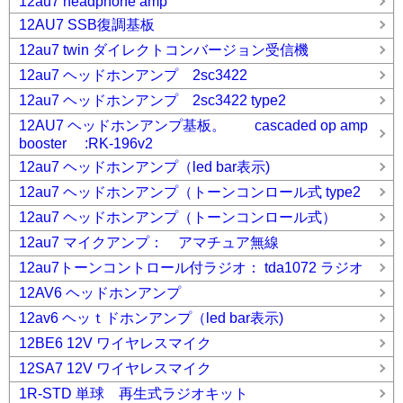
12au7 headphone amp
12AU7 SSB復調基板
12au7 twin ダイレクトコンバージョン受信機
12au7 ヘッドホンアンプ 2sc3422
12au7 ヘッドホンアンプ 2sc3422 type2
12AU7 ヘッドホンアンプ基板。 cascaded op amp
booster :RK-196v2
12au7 ヘッドホンアンプ（led bar表示)
12au7 ヘッドホンアンプ（トーンコンロール式 type2
12au7 ヘッドホンアンプ（トーンコンロール式）
12au7 マイクアンプ： アマチュア無線
12au7トーンコントロール付ラジオ： tda1072 ラジオ
12AV6 ヘッドホンアンプ
12av6 ヘッｔドホンアンプ（led bar表示)
12BE6 12V ワイヤレスマイク
12SA7 12V ワイヤレスマイク
1R-STD 単球 再生式ラジオキット