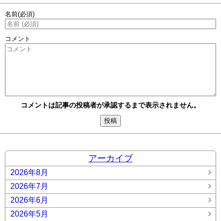
名前
(必須)
コメント
コメントは記事の投稿者が承認するまで表示されません。
アーカイブ
2026年8月
2026年7月
2026年6月
2026年5月