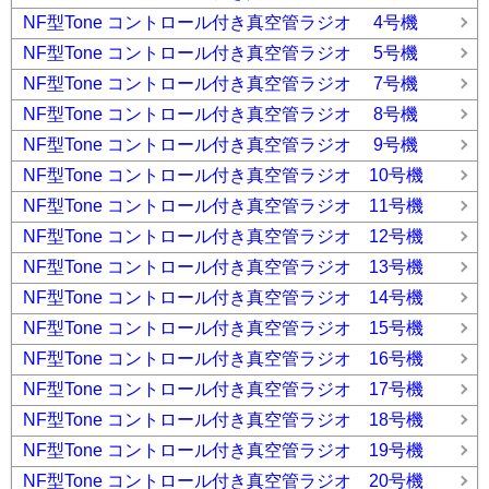
NF型Tone コントロール付き真空管ラジオ 4号機
NF型Tone コントロール付き真空管ラジオ 5号機
NF型Tone コントロール付き真空管ラジオ 7号機
NF型Tone コントロール付き真空管ラジオ 8号機
NF型Tone コントロール付き真空管ラジオ 9号機
NF型Tone コントロール付き真空管ラジオ 10号機
NF型Tone コントロール付き真空管ラジオ 11号機
NF型Tone コントロール付き真空管ラジオ 12号機
NF型Tone コントロール付き真空管ラジオ 13号機
NF型Tone コントロール付き真空管ラジオ 14号機
NF型Tone コントロール付き真空管ラジオ 15号機
NF型Tone コントロール付き真空管ラジオ 16号機
NF型Tone コントロール付き真空管ラジオ 17号機
NF型Tone コントロール付き真空管ラジオ 18号機
NF型Tone コントロール付き真空管ラジオ 19号機
NF型Tone コントロール付き真空管ラジオ 20号機