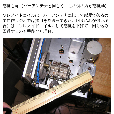
感度もup（バーアンテナと同じく、この側の方が感度ok)
ソレノイドコイルは、バーアンテナに比して感度で劣るの
で自作ラジオでは採用を見送ってきた。回り込みが強い場
合には、ソレノイドコイルにして感度を下げて、回り込み
回避するのも手段だと理解。