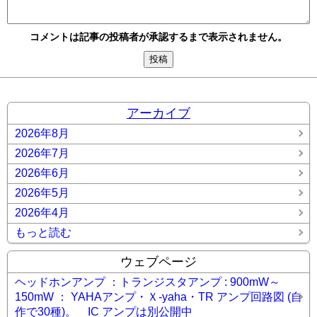
コメントは記事の投稿者が承認するまで表示されません。
アーカイブ
2026年8月
2026年7月
2026年6月
2026年5月
2026年4月
もっと読む
ウェブページ
ヘッドホンアンプ ：トランジスタアンプ : 900mW～
150mW ： YAHAアンプ・Ｘ-yaha・TR アンプ回路図 (自
作で30種)。 IC アンプは別公開中