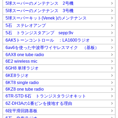
5球スーパーのメンテナンス 2号機
5球スーパーのメンテナンス 3号機
5球スーパーキット(Venek )のメンテナンス
5石 ステレオアンプ
5石 トランジスタアンプ sepp:9v
6AK5トーンコントロール ：LA1600ラジオ
6av6を使った中波帯ワイヤレスマイク （基板）
6AX8 one tube radio
6E2 wireless mic
6GH8 単球ラジオ
6KE8ラジオ
6KT8 single radio
6KZ8 one tube radio
6TR-STD 6石 トランジスタラジオキット
6Z-DH3Aの1番ピンを接地する理由
6段平滑回路基板