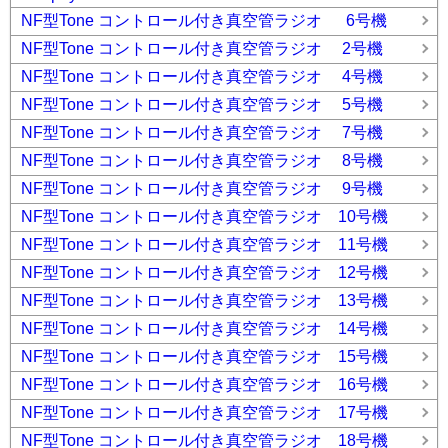
NF型Tone コントロール付き真空管ラジオ 6号機
NF型Tone コントロール付き真空管ラジオ 2号機
NF型Tone コントロール付き真空管ラジオ 4号機
NF型Tone コントロール付き真空管ラジオ 5号機
NF型Tone コントロール付き真空管ラジオ 7号機
NF型Tone コントロール付き真空管ラジオ 8号機
NF型Tone コントロール付き真空管ラジオ 9号機
NF型Tone コントロール付き真空管ラジオ 10号機
NF型Tone コントロール付き真空管ラジオ 11号機
NF型Tone コントロール付き真空管ラジオ 12号機
NF型Tone コントロール付き真空管ラジオ 13号機
NF型Tone コントロール付き真空管ラジオ 14号機
NF型Tone コントロール付き真空管ラジオ 15号機
NF型Tone コントロール付き真空管ラジオ 16号機
NF型Tone コントロール付き真空管ラジオ 17号機
NF型Tone コントロール付き真空管ラジオ 18号機