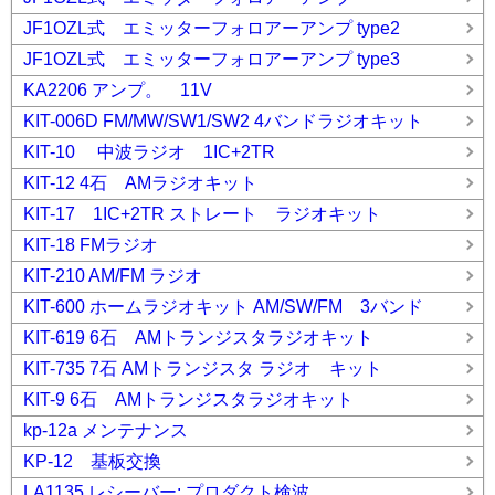
JF1OZL式 エミッターフォロアーアンプ type2
JF1OZL式 エミッターフォロアーアンプ type3
KA2206 アンプ。 11V
KIT-006D FM/MW/SW1/SW2 4バンドラジオキット
KIT-10 中波ラジオ 1IC+2TR
KIT-12 4石 AMラジオキット
KIT-17 1IC+2TR ストレート ラジオキット
KIT-18 FMラジオ
KIT-210 AM/FM ラジオ
KIT-600 ホームラジオキット AM/SW/FM 3バンド
KIT-619 6石 AMトランジスタラジオキット
KIT-735 7石 AMトランジスタ ラジオ キット
KIT-9 6石 AMトランジスタラジオキット
kp-12a メンテナンス
KP-12 基板交換
LA1135 レシーバー: プロダクト検波