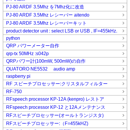
PJ-80 ARDF 3.5Mhz を7Mhz化に改造
PJ-80 ARDF 3.5Mhz レシーバー aitendo
PJ-80 ARDF 3.5Mhz レシーバーキット
product detector unit : select LSB or USB , IF=455kHz.
python
QRP パワーメーター自作
qrp-tx 50MHz :s042p
QRPパワー計(100mW, 500mW)の自作
QUATORO NE5532 audio amp
raspberry pi
RF スピーチプロセッサー:クリスタルフィルター
RF-750
RFspeech processor KP-12A (kenpro) レストア
RFspeech processor KP-12 と12Aメンテナンス
RFスピーチプロセッサー(オールトランジスタ)
RFスピーチプロセッサー:（F=455kHZ)