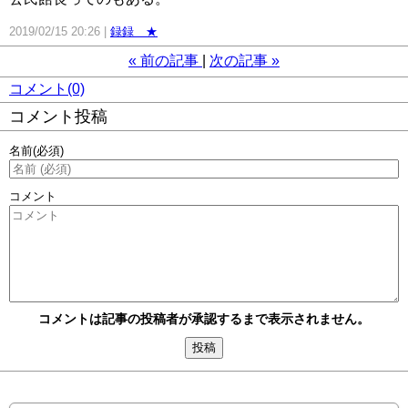
2019/02/15 20:26
録録 ★
«
前の記事
次の記事
»
コメント(0)
コメント投稿
名前
(必須)
コメント
コメントは記事の投稿者が承認するまで表示されません。