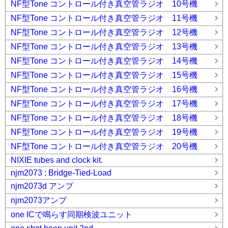
NF型Tone コントロール付き真空管ラジオ 10号機
NF型Tone コントロール付き真空管ラジオ 11号機
NF型Tone コントロール付き真空管ラジオ 12号機
NF型Tone コントロール付き真空管ラジオ 13号機
NF型Tone コントロール付き真空管ラジオ 14号機
NF型Tone コントロール付き真空管ラジオ 15号機
NF型Tone コントロール付き真空管ラジオ 16号機
NF型Tone コントロール付き真空管ラジオ 17号機
NF型Tone コントロール付き真空管ラジオ 18号機
NF型Tone コントロール付き真空管ラジオ 19号機
NF型Tone コントロール付き真空管ラジオ 20号機
NIXIE tubes and clock kit.
njm2073 : Bridge-Tied-Load
njm2073d アンプ
njm2073アンプ
one ICで鳴らす同期検波ユニット