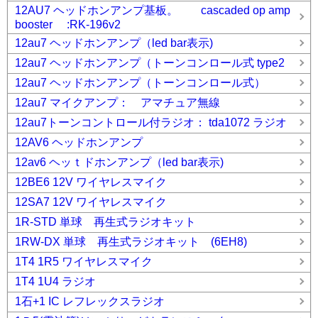
12AU7 ヘッドホンアンプ基板。 cascaded op amp
booster :RK-196v2
12au7 ヘッドホンアンプ（led bar表示)
12au7 ヘッドホンアンプ（トーンコンロール式 type2
12au7 ヘッドホンアンプ（トーンコンロール式）
12au7 マイクアンプ： アマチュア無線
12au7トーンコントロール付ラジオ： tda1072 ラジオ
12AV6 ヘッドホンアンプ
12av6 ヘッｔドホンアンプ（led bar表示)
12BE6 12V ワイヤレスマイク
12SA7 12V ワイヤレスマイク
1R-STD 単球 再生式ラジオキット
1RW-DX 単球 再生式ラジオキット (6EH8)
1T4 1R5 ワイヤレスマイク
1T4 1U4 ラジオ
1石+1 IC レフレックスラジオ