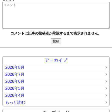
コメントは記事の投稿者が承認するまで表示されません。
アーカイブ
2026年8月
2026年7月
2026年6月
2026年5月
2026年4月
もっと読む