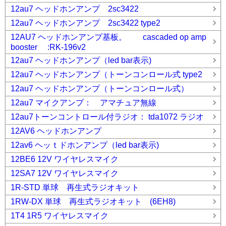
12au7 ヘッドホンアンプ 2sc3422
12au7 ヘッドホンアンプ 2sc3422 type2
12AU7 ヘッドホンアンプ基板。 cascaded op amp
booster :RK-196v2
12au7 ヘッドホンアンプ（led bar表示)
12au7 ヘッドホンアンプ（トーンコンロール式 type2
12au7 ヘッドホンアンプ（トーンコンロール式）
12au7 マイクアンプ： アマチュア無線
12au7トーンコントロール付ラジオ： tda1072 ラジオ
12AV6 ヘッドホンアンプ
12av6 ヘッｔドホンアンプ（led bar表示)
12BE6 12V ワイヤレスマイク
12SA7 12V ワイヤレスマイク
1R-STD 単球 再生式ラジオキット
1RW-DX 単球 再生式ラジオキット (6EH8)
1T4 1R5 ワイヤレスマイク