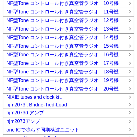
NF型Tone コントロール付き真空管ラジオ 10号機
NF型Tone コントロール付き真空管ラジオ 11号機
NF型Tone コントロール付き真空管ラジオ 12号機
NF型Tone コントロール付き真空管ラジオ 13号機
NF型Tone コントロール付き真空管ラジオ 14号機
NF型Tone コントロール付き真空管ラジオ 15号機
NF型Tone コントロール付き真空管ラジオ 16号機
NF型Tone コントロール付き真空管ラジオ 17号機
NF型Tone コントロール付き真空管ラジオ 18号機
NF型Tone コントロール付き真空管ラジオ 19号機
NF型Tone コントロール付き真空管ラジオ 20号機
NIXIE tubes and clock kit.
njm2073 : Bridge-Tied-Load
njm2073d アンプ
njm2073アンプ
one ICで鳴らす同期検波ユニット