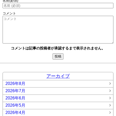
名前
(必須)
コメント
コメントは記事の投稿者が承認するまで表示されません。
アーカイブ
2026年8月
2026年7月
2026年6月
2026年5月
2026年4月