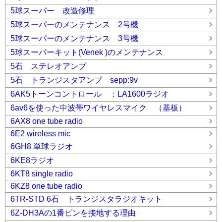
5球スーパー 改造修理
5球スーパーのメンテナンス 2号機
5球スーパーのメンテナンス 3号機
5球スーパーキット(Venek )のメンテナンス
5石 ステレオアンプ
5石 トランジスタアンプ sepp:9v
6AK5トーンコントロール ：LA1600ラジオ
6av6を使った中波帯ワイヤレスマイク （基板）
6AX8 one tube radio
6E2 wireless mic
6GH8 単球ラジオ
6KE8ラジオ
6KT8 single radio
6KZ8 one tube radio
6TR-STD 6石 トランジスタラジオキット
6Z-DH3Aの1番ピンを接地する理由