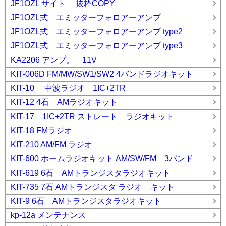
JF1OZL サイト 抜粋COPY
JF1OZL式 エミッターフォロアーアンプ
JF1OZL式 エミッターフォロアーアンプ type2
JF1OZL式 エミッターフォロアーアンプ type3
KA2206 アンプ。 11V
KIT-006D FM/MW/SW1/SW2 4バンドラジオキット
KIT-10 中波ラジオ 1IC+2TR
KIT-12 4石 AMラジオキット
KIT-17 1IC+2TR ストレート ラジオキット
KIT-18 FMラジオ
KIT-210 AM/FM ラジオ
KIT-600 ホームラジオキット AM/SW/FM 3バンド
KIT-619 6石 AMトランジスタラジオキット
KIT-735 7石 AMトランジスタ ラジオ キット
KIT-9 6石 AMトランジスタラジオキット
kp-12a メンテナンス