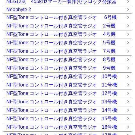
NE612式 455kHzマーカー製作(セラロック発振器
Neophyte 2
NF型Tone コントロール付き真空管ラジオ 6号機
NF型Tone コントロール付き真空管ラジオ 2号機
NF型Tone コントロール付き真空管ラジオ 4号機
NF型Tone コントロール付き真空管ラジオ 5号機
NF型Tone コントロール付き真空管ラジオ 7号機
NF型Tone コントロール付き真空管ラジオ 8号機
NF型Tone コントロール付き真空管ラジオ 9号機
NF型Tone コントロール付き真空管ラジオ 10号機
NF型Tone コントロール付き真空管ラジオ 11号機
NF型Tone コントロール付き真空管ラジオ 12号機
NF型Tone コントロール付き真空管ラジオ 13号機
NF型Tone コントロール付き真空管ラジオ 14号機
NF型Tone コントロール付き真空管ラジオ 15号機
NF型Tone コントロール付き真空管ラジオ 16号機