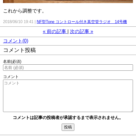
これから調整です。
2018/06/10 19:41
NF型Tone コントロール付き真空管ラジオ 14号機
«
前の記事
次の記事
»
コメント(0)
コメント投稿
名前
(必須)
コメント
コメントは記事の投稿者が承認するまで表示されません。