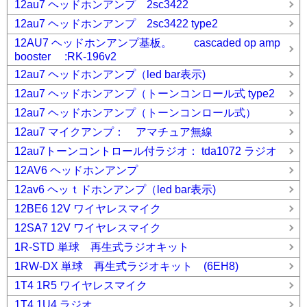
12au7 ヘッドホンアンプ 2sc3422
12au7 ヘッドホンアンプ 2sc3422 type2
12AU7 ヘッドホンアンプ基板。 cascaded op amp
booster :RK-196v2
12au7 ヘッドホンアンプ（led bar表示)
12au7 ヘッドホンアンプ（トーンコンロール式 type2
12au7 ヘッドホンアンプ（トーンコンロール式）
12au7 マイクアンプ： アマチュア無線
12au7トーンコントロール付ラジオ： tda1072 ラジオ
12AV6 ヘッドホンアンプ
12av6 ヘッｔドホンアンプ（led bar表示)
12BE6 12V ワイヤレスマイク
12SA7 12V ワイヤレスマイク
1R-STD 単球 再生式ラジオキット
1RW-DX 単球 再生式ラジオキット (6EH8)
1T4 1R5 ワイヤレスマイク
1T4 1U4 ラジオ