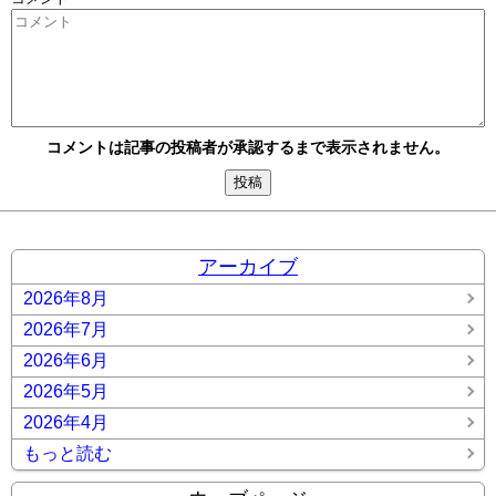
コメントは記事の投稿者が承認するまで表示されません。
アーカイブ
2026年8月
2026年7月
2026年6月
2026年5月
2026年4月
もっと読む