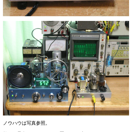
ノウハウは写真参照。