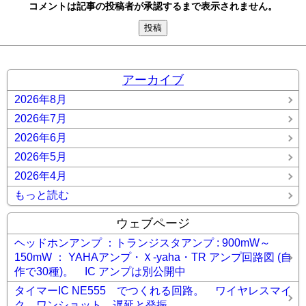
コメントは記事の投稿者が承認するまで表示されません。
アーカイブ
2026年8月
2026年7月
2026年6月
2026年5月
2026年4月
もっと読む
ウェブページ
ヘッドホンアンプ ：トランジスタアンプ : 900mW～
150mW ： YAHAアンプ・Ｘ-yaha・TR アンプ回路図 (自
作で30種)。 IC アンプは別公開中
タイマーIC NE555 でつくれる回路。 ワイヤレスマイ
ク、ワンショット。遅延と発振。