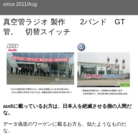
since 2011/Aug
真空管ラジオ 製作 2バンド GT
管。 切替スイッチ
audiに載っているお方は、日本人を絶滅させる側の人間だ
な。
データ偽造のワーゲンに載るお方も、似たようなものだ
な。