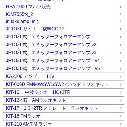
HPA-1000 マルツ販売
ICM7555tx_2
in take amp unit
JF1OZL サイト 抜粋COPY
JF1OZL式 エミッターフォロアーアンプ
JF1OZL式 エミッターフォロアーアンプ v2
JF1OZL式 エミッターフォロアーアンプ v3
JF1OZL式 エミッターフォロアーアンプ v4
JF1OZL式 エミッターフォロアーアンプ v5
KA2206 アンプ。 11V
KIT-006D FM/MW/SW1/SW2 4バンドラジオキット
KIT-10 中波ラジオ 1IC+2TR
KIT-12 4石 AMラジオキット
KIT-17 1IC+2TR ストレート ラジオキット
KIT-18 FMラジオ
KIT-210 AM/FM ラジオ