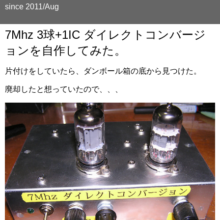
since 2011/Aug
7Mhz 3球+1IC ダイレクトコンバージ
ョンを自作してみた。
片付けをしていたら、ダンボール箱の底から見つけた。
廃却したと想っていたので、、、