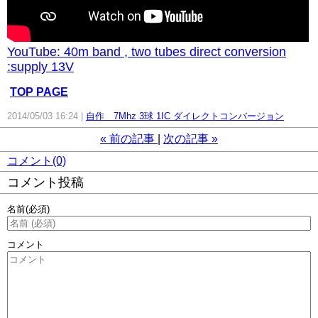
YouTube: 40m band , two tubes direct conversion
:supply 13V
TOP PAGE
2014/05/03 16:24
自作 7Mhz 3球 1IC ダイレクトコンバージョン
«
前の記事
次の記事
»
コメント(0)
コメント投稿
名前
(必須)
コメント