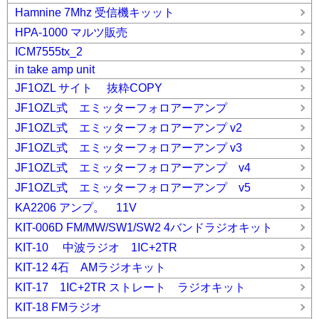
Hamnine 7Mhz 受信機キッット
HPA-1000 マルツ販売
ICM7555tx_2
in take amp unit
JF1OZL サイト 抜粋COPY
JF1OZL式 エミッターフォロアーアンプ
JF1OZL式 エミッターフォロアーアンプ v2
JF1OZL式 エミッターフォロアーアンプ v3
JF1OZL式 エミッターフォロアーアンプ v4
JF1OZL式 エミッターフォロアーアンプ v5
KA2206 アンプ。 11V
KIT-006D FM/MW/SW1/SW2 4バンドラジオキット
KIT-10 中波ラジオ 1IC+2TR
KIT-12 4石 AMラジオキット
KIT-17 1IC+2TR ストレート ラジオキット
KIT-18 FMラジオ