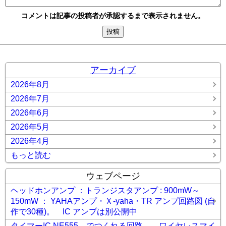
コメントは記事の投稿者が承認するまで表示されません。
アーカイブ
2026年8月
2026年7月
2026年6月
2026年5月
2026年4月
もっと読む
ウェブページ
ヘッドホンアンプ ：トランジスタアンプ : 900mW～
150mW ： YAHAアンプ・Ｘ-yaha・TR アンプ回路図 (自
作で30種)。 IC アンプは別公開中
タイマーIC NE555 でつくれる回路。 ワイヤレスマイ