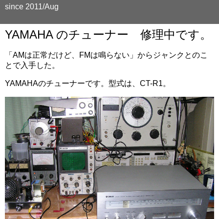
since 2011/Aug
YAMAHA のチューナー 修理中です。
「AMは正常だけど、FMは鳴らない」からジャンクとのこ
とで入手した。
YAMAHAのチューナーです。型式は、CT-R1。