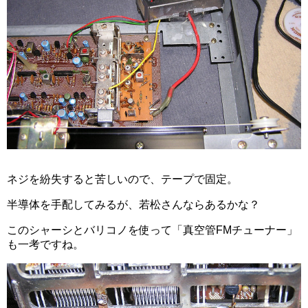
ネジを紛失すると苦しいので、テープで固定。
半導体を手配してみるが、若松さんならあるかな？
このシャーシとバリコノを使って「真空管FMチューナー」
も一考ですね。