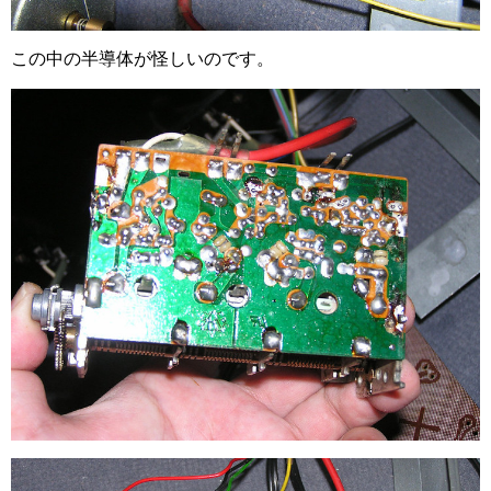
この中の半導体が怪しいのです。