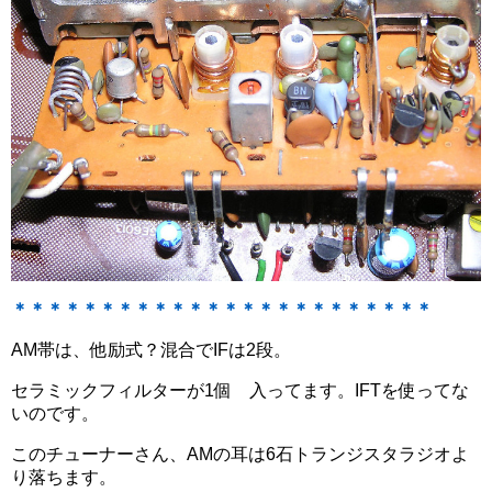
＊＊＊＊＊＊＊＊＊＊＊＊＊＊＊＊＊＊＊＊＊＊＊＊
AM帯は、他励式？混合でIFは2段。
セラミックフィルターが1個 入ってます。IFTを使ってな
いのです。
このチューナーさん、AMの耳は6石トランジスタラジオよ
り落ちます。