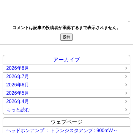
コメントは記事の投稿者が承認するまで表示されません。
アーカイブ
2026年8月
2026年7月
2026年6月
2026年5月
2026年4月
もっと読む
ウェブページ
ヘッドホンアンプ ：トランジスタアンプ : 900mW～