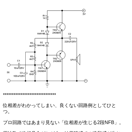
******************************
位相差がわかってしまい、良くない回路例としてひと
つ。
プロ回路ではあまり見ない「位相差が生じる2段NFB」。