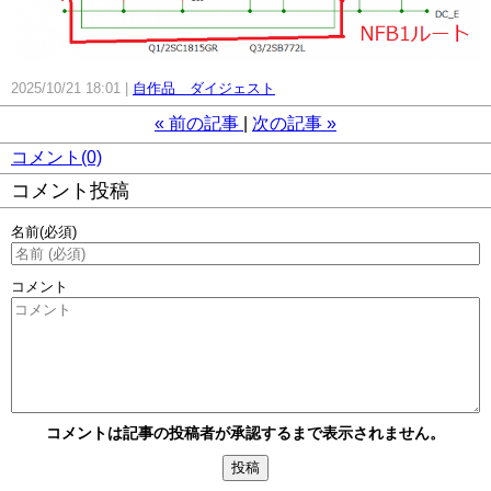
2025/10/21 18:01
自作品 ダイジェスト
«
前の記事
次の記事
»
コメント(0)
コメント投稿
名前
(必須)
コメント
コメントは記事の投稿者が承認するまで表示されません。