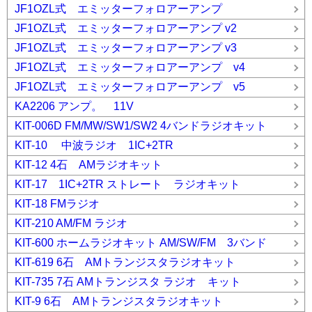
JF1OZL式 エミッターフォロアーアンプ
JF1OZL式 エミッターフォロアーアンプ v2
JF1OZL式 エミッターフォロアーアンプ v3
JF1OZL式 エミッターフォロアーアンプ v4
JF1OZL式 エミッターフォロアーアンプ v5
KA2206 アンプ。 11V
KIT-006D FM/MW/SW1/SW2 4バンドラジオキット
KIT-10 中波ラジオ 1IC+2TR
KIT-12 4石 AMラジオキット
KIT-17 1IC+2TR ストレート ラジオキット
KIT-18 FMラジオ
KIT-210 AM/FM ラジオ
KIT-600 ホームラジオキット AM/SW/FM 3バンド
KIT-619 6石 AMトランジスタラジオキット
KIT-735 7石 AMトランジスタ ラジオ キット
KIT-9 6石 AMトランジスタラジオキット