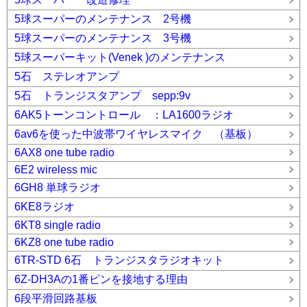
5球スーパーのメンテナンス 2号機
5球スーパーのメンテナンス 3号機
5球スーパーキット(Venek )のメンテナンス
5石 ステレオアンプ
5石 トランジスタアンプ sepp:9v
6AK5トーンコントロール ：LA1600ラジオ
6av6を使った中波帯ワイヤレスマイク （基板）
6AX8 one tube radio
6E2 wireless mic
6GH8 単球ラジオ
6KE8ラジオ
6KT8 single radio
6KZ8 one tube radio
6TR-STD 6石 トランジスタラジオキット
6Z-DH3Aの1番ピンを接地する理由
6段平滑回路基板