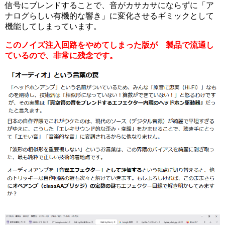
信号にブレンドすることで、音がカサカサにならずに「ア
ナログらしい有機的な響き」に変化させるギミックとして
機能してしまっています。
このノイズ注入回路をやめてしまった版が 製品で流通し
ているので、非常に残念です。