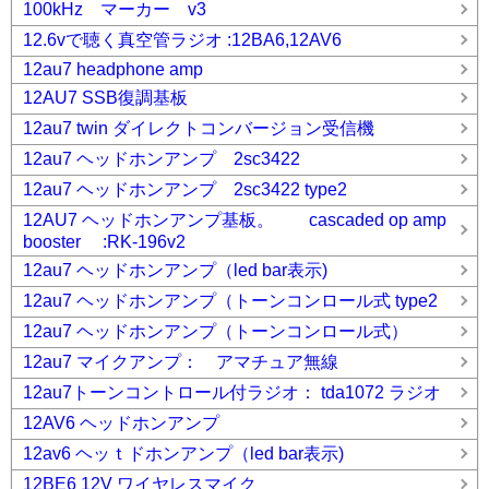
100kHz マーカー v3
12.6vで聴く真空管ラジオ :12BA6,12AV6
12au7 headphone amp
12AU7 SSB復調基板
12au7 twin ダイレクトコンバージョン受信機
12au7 ヘッドホンアンプ 2sc3422
12au7 ヘッドホンアンプ 2sc3422 type2
12AU7 ヘッドホンアンプ基板。 cascaded op amp
booster :RK-196v2
12au7 ヘッドホンアンプ（led bar表示)
12au7 ヘッドホンアンプ（トーンコンロール式 type2
12au7 ヘッドホンアンプ（トーンコンロール式）
12au7 マイクアンプ： アマチュア無線
12au7トーンコントロール付ラジオ： tda1072 ラジオ
12AV6 ヘッドホンアンプ
12av6 ヘッｔドホンアンプ（led bar表示)
12BE6 12V ワイヤレスマイク