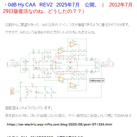
・0dB Hy CAA REV2 2025年7月 公開。
（ 2012年7月
29日版復活なのね。どうしたの？？）