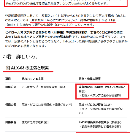
ai君 詳しいわ。