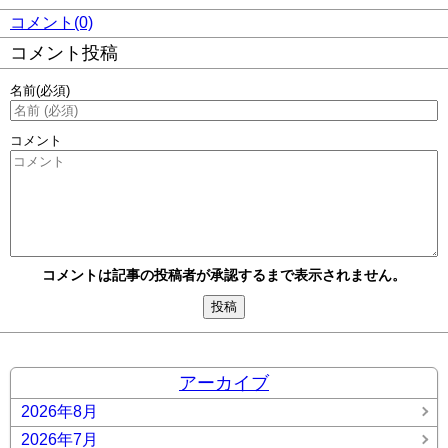
コメント(0)
コメント投稿
名前
(必須)
コメント
コメントは記事の投稿者が承認するまで表示されません。
アーカイブ
2026年8月
2026年7月