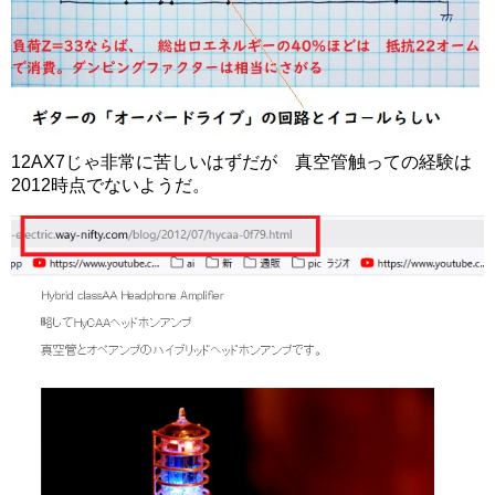
12AX7じゃ非常に苦しいはずだが 真空管触っての経験は
2012時点でないようだ。