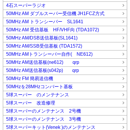
4石スーパーラジオ
50MHz AM ダブルスーパー受信機 JH1FCZ方式
50MHz AM トランシーバー SL1641
50MHz AM 受信基板 HF/VHF向 (TDA1072)
50MHz AM/DSB送信基板(SL1641)
50MHz AM/SSB受信基板 (TDA1572)
50MHz AMトランシーバー自作( NE612)
50MHz AM送信基板(ne612) qrp
50MHz AM送信基板(s042p) qrp
50MHz FM 簡易送信機
50MHzを28MHzコンバート基板
5球スーパー のメンテナンス
5球スーパー 改造修理
5球スーパーのメンテナンス 2号機
5球スーパーのメンテナンス 3号機
5球スーパーキット(Venek )のメンテナンス