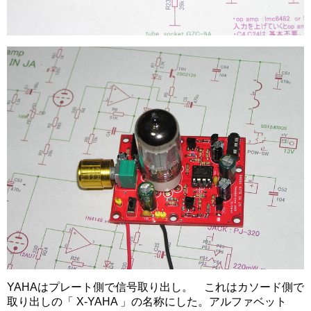
YAHAはプレート側で信号取り出し。 これはカソード側で
取り出しの「 X-YAHA 」の名称にした。アルファベット