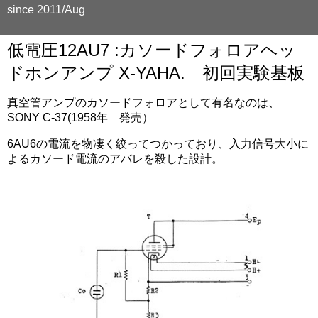
since 2011/Aug
低電圧12AU7 :カソードフォロアヘッ
ドホンアンプ X-YAHA. 初回実験基板
真空管アンプのカソードフォロアとして有名なのは、
SONY C-37(1958年 発売）
6AU6の電流を物凄く絞ってつかっており、入力信号大小に
よるカソード電流のアバレを殺した設計。