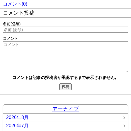
コメント(0)
コメント投稿
名前
(必須)
コメント
コメントは記事の投稿者が承認するまで表示されません。
アーカイブ
2026年8月
2026年7月