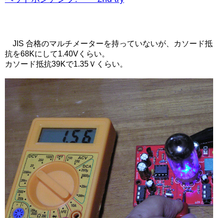
JIS 合格のマルチメーターを持っていないが、カソード抵
抗を68Kにして1.40Vくらい。
カソード抵抗39Kで1.35Ｖくらい。