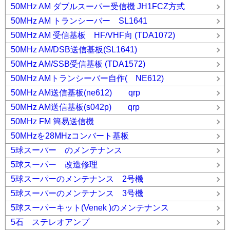
50MHz AM ダブルスーパー受信機 JH1FCZ方式
50MHz AM トランシーバー SL1641
50MHz AM 受信基板 HF/VHF向 (TDA1072)
50MHz AM/DSB送信基板(SL1641)
50MHz AM/SSB受信基板 (TDA1572)
50MHz AMトランシーバー自作( NE612)
50MHz AM送信基板(ne612) qrp
50MHz AM送信基板(s042p) qrp
50MHz FM 簡易送信機
50MHzを28MHzコンバート基板
5球スーパー のメンテナンス
5球スーパー 改造修理
5球スーパーのメンテナンス 2号機
5球スーパーのメンテナンス 3号機
5球スーパーキット(Venek )のメンテナンス
5石 ステレオアンプ