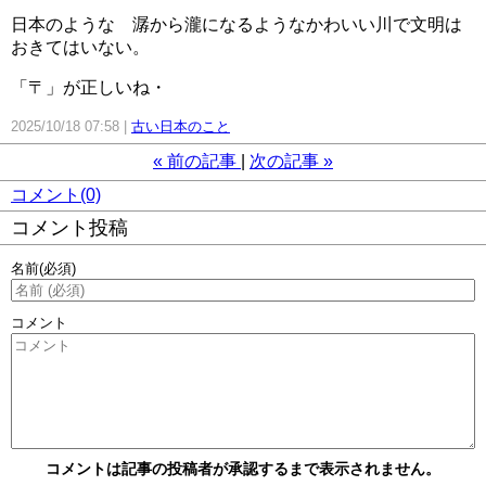
日本のような 潺から瀧になるようなかわいい川で文明は
おきてはいない。
「〒」が正しいね・
2025/10/18 07:58
古い日本のこと
«
前の記事
次の記事
»
コメント(0)
コメント投稿
名前
(必須)
コメント
コメントは記事の投稿者が承認するまで表示されません。