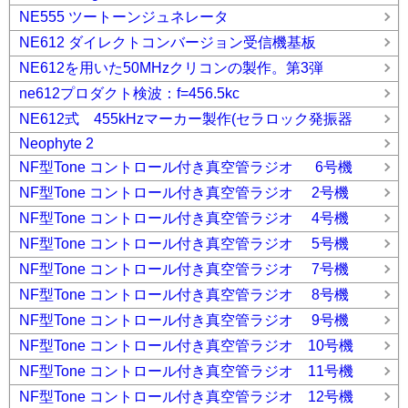
NE555 ツートーンジュネレータ
NE612 ダイレクトコンバージョン受信機基板
NE612を用いた50MHzクリコンの製作。第3弾
ne612プロダクト検波：f=456.5kc
NE612式 455kHzマーカー製作(セラロック発振器
Neophyte 2
NF型Tone コントロール付き真空管ラジオ 6号機
NF型Tone コントロール付き真空管ラジオ 2号機
NF型Tone コントロール付き真空管ラジオ 4号機
NF型Tone コントロール付き真空管ラジオ 5号機
NF型Tone コントロール付き真空管ラジオ 7号機
NF型Tone コントロール付き真空管ラジオ 8号機
NF型Tone コントロール付き真空管ラジオ 9号機
NF型Tone コントロール付き真空管ラジオ 10号機
NF型Tone コントロール付き真空管ラジオ 11号機
NF型Tone コントロール付き真空管ラジオ 12号機