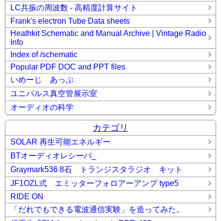
LC共振の周波数 - 高精度計算サイト
Frank's electron Tube Data sheets
Heathkit Schematic and Manual Archive | Vintage Radio
Info
Index of /schematic
Popular PDF DOC and PPT files
いめーじ あっぷ
ユニパルス真空管展示室
オーディオの科学
カテゴリ
SOLAR 再生可能エネルギー
BTオーディオレシーバ_
Graymark536 8石 トランジスタラジオ キット
JF1OZL式 エミッターフォロアーアンプ type5
RIDE ON
「だれでもできる電波通信実験」を造ってみた。