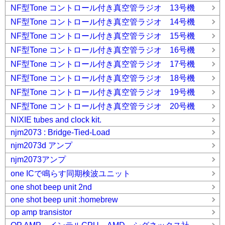
NF型Tone コントロール付き真空管ラジオ 13号機
NF型Tone コントロール付き真空管ラジオ 14号機
NF型Tone コントロール付き真空管ラジオ 15号機
NF型Tone コントロール付き真空管ラジオ 16号機
NF型Tone コントロール付き真空管ラジオ 17号機
NF型Tone コントロール付き真空管ラジオ 18号機
NF型Tone コントロール付き真空管ラジオ 19号機
NF型Tone コントロール付き真空管ラジオ 20号機
NIXIE tubes and clock kit.
njm2073 : Bridge-Tied-Load
njm2073d アンプ
njm2073アンプ
one ICで鳴らす同期検波ユニット
one shot beep unit 2nd
one shot beep unit :homebrew
op amp transistor