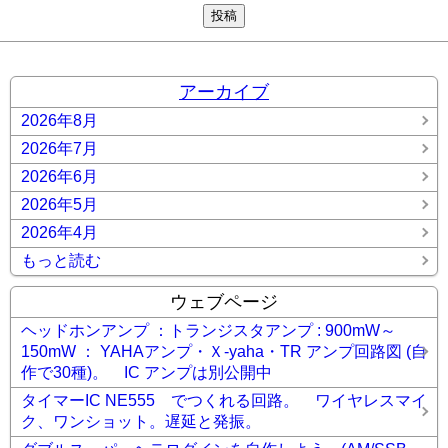
アーカイブ
2026年8月
2026年7月
2026年6月
2026年5月
2026年4月
もっと読む
ウェブページ
ヘッドホンアンプ ：トランジスタアンプ : 900mW～
150mW ： YAHAアンプ・Ｘ-yaha・TR アンプ回路図 (自
作で30種)。 IC アンプは別公開中
タイマーIC NE555 でつくれる回路。 ワイヤレスマイ
ク、ワンショット。遅延と発振。