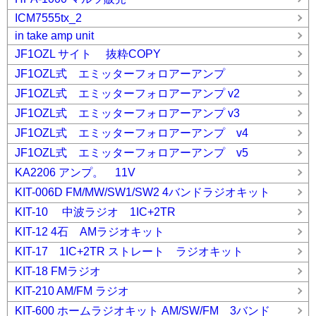
ICM7555tx_2
in take amp unit
JF1OZL サイト 抜粋COPY
JF1OZL式 エミッターフォロアーアンプ
JF1OZL式 エミッターフォロアーアンプ v2
JF1OZL式 エミッターフォロアーアンプ v3
JF1OZL式 エミッターフォロアーアンプ v4
JF1OZL式 エミッターフォロアーアンプ v5
KA2206 アンプ。 11V
KIT-006D FM/MW/SW1/SW2 4バンドラジオキット
KIT-10 中波ラジオ 1IC+2TR
KIT-12 4石 AMラジオキット
KIT-17 1IC+2TR ストレート ラジオキット
KIT-18 FMラジオ
KIT-210 AM/FM ラジオ
KIT-600 ホームラジオキット AM/SW/FM 3バンド