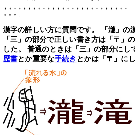
＊＊＊＊＊＊＊＊＊＊＊＊＊＊＊＊＊＊＊＊＊＊＊＊＊＊
＊＊＊：
漢字の詳しい方に質問です。 「瀧」の
「三」の部分で正しい書き方は「〒」
した。 普通のときは「三」の部分にし
歴書
とか重要な
手続き
とかは「〒」に