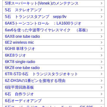
5球スーパーキット(Venek )のメンテナンス
5石 ステレオアンプ
5石 トランジスタアンプ sepp:9v
6AK5トーンコントロール ：LA1600ラジオ
6av6を使った中波帯ワイヤレスマイク （基板）
6AX8 one tube radio
6E2 wireless mic
6GH8 単球ラジオ
6KE8ラジオ
6KT8 single radio
6KZ8 one tube radio
6TR-STD 6石 トランジスタラジオキット
6Z-DH3Aの1番ピンを接地する理由
6段平滑回路基板
6石 自作ラジオ
6石オーディオアンプ