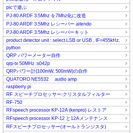
picで遊ぶ
PJ-80 ARDF 3.5Mhz を7Mhz化に改造
PJ-80 ARDF 3.5Mhz レシーバー aitendo
PJ-80 ARDF 3.5Mhz レシーバーキット
product detector unit : select LSB or USB , IF=455kHz.
python
QRP パワーメーター自作
qrp-tx 50MHz :s042p
QRPパワー計(100mW, 500mW)の自作
QUATORO NE5532 audio amp
raspberry pi
RF スピーチプロセッサー:クリスタルフィルター
RF-750
RFspeech processor KP-12A (kenpro) レストア
RFspeech processor KP-12 と12Aメンテナンス
RFスピーチプロセッサー(オールトランジスタ)