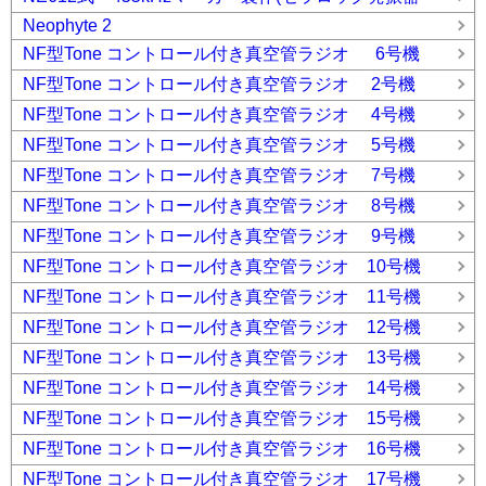
Neophyte 2
NF型Tone コントロール付き真空管ラジオ 6号機
NF型Tone コントロール付き真空管ラジオ 2号機
NF型Tone コントロール付き真空管ラジオ 4号機
NF型Tone コントロール付き真空管ラジオ 5号機
NF型Tone コントロール付き真空管ラジオ 7号機
NF型Tone コントロール付き真空管ラジオ 8号機
NF型Tone コントロール付き真空管ラジオ 9号機
NF型Tone コントロール付き真空管ラジオ 10号機
NF型Tone コントロール付き真空管ラジオ 11号機
NF型Tone コントロール付き真空管ラジオ 12号機
NF型Tone コントロール付き真空管ラジオ 13号機
NF型Tone コントロール付き真空管ラジオ 14号機
NF型Tone コントロール付き真空管ラジオ 15号機
NF型Tone コントロール付き真空管ラジオ 16号機
NF型Tone コントロール付き真空管ラジオ 17号機