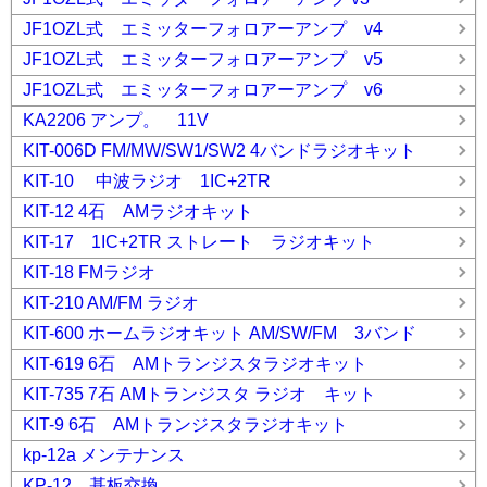
JF1OZL式 エミッターフォロアーアンプ v4
JF1OZL式 エミッターフォロアーアンプ v5
JF1OZL式 エミッターフォロアーアンプ v6
KA2206 アンプ。 11V
KIT-006D FM/MW/SW1/SW2 4バンドラジオキット
KIT-10 中波ラジオ 1IC+2TR
KIT-12 4石 AMラジオキット
KIT-17 1IC+2TR ストレート ラジオキット
KIT-18 FMラジオ
KIT-210 AM/FM ラジオ
KIT-600 ホームラジオキット AM/SW/FM 3バンド
KIT-619 6石 AMトランジスタラジオキット
KIT-735 7石 AMトランジスタ ラジオ キット
KIT-9 6石 AMトランジスタラジオキット
kp-12a メンテナンス
KP-12 基板交換