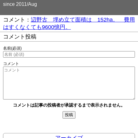
since 2011/Aug
コメント：
辺野古 埋め立て面積は 152ha。 費用
はすくなくても9600憶円。
コメント投稿
名前
(必須)
コメント
コメントは記事の投稿者が承認するまで表示されません。
アーカイブ