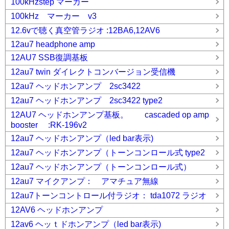
100kHzstep マーカー
100kHz マーカー v3
12.6vで聴く真空管ラジオ :12BA6,12AV6
12au7 headphone amp
12AU7 SSB復調基板
12au7 twin ダイレクトコンバージョン受信機
12au7 ヘッドホンアンプ 2sc3422
12au7 ヘッドホンアンプ 2sc3422 type2
12AU7 ヘッドホンアンプ基板。 cascaded op amp
booster :RK-196v2
12au7 ヘッドホンアンプ（led bar表示)
12au7 ヘッドホンアンプ（トーンコンロール式 type2
12au7 ヘッドホンアンプ（トーンコンロール式）
12au7 マイクアンプ： アマチュア無線
12au7トーンコントロール付ラジオ： tda1072 ラジオ
12AV6 ヘッドホンアンプ
12av6 ヘッｔドホンアンプ（led bar表示)