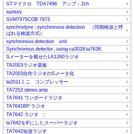
STマイクロ TDA7496 アンプ：2ch
suntory
SVM7975COB 7973
synchrodyne : synchronous detection （同期検波と呼
ばれる検波方式）
synchronous detection unit
Synchronous detector , using ca3028 ta7638.
Sメーターを載せたLA1260ラジオ
TA2003ラジオ基板
TA2003自作ラジオのSメータ化
ta2011ミニ コンプレッサー
TA7252 stereo amp
TA7641 ワンボードラジオ
TA7641BP ラジオ
TA7642 ラジオ :
ta7642をIFにしたスーパーラジオ
TA7642短波ラジオ